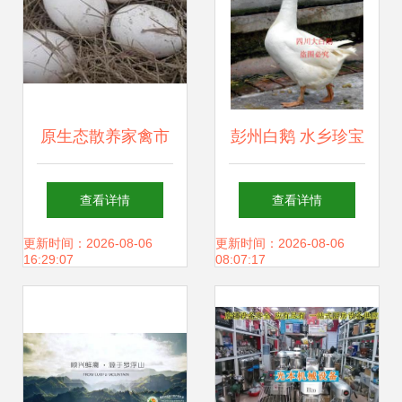
原生态散养家禽市
彭州白鹅 水乡珍宝
场价格揭秘——厂
的引吭高歌
查看详情
查看详情
家长按下接口·邗放
更新时间：2026-08-06
更新时间：2026-08-06
16:29:07
08:07:17
本羊局常产',