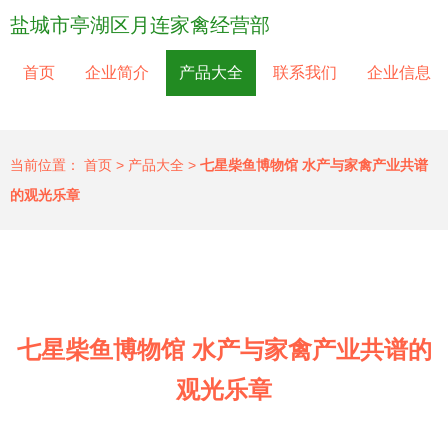
盐城市亭湖区月连家禽经营部
首页
企业简介
产品大全
联系我们
企业信息
当前位置：
首页
>
产品大全
>
七星柴鱼博物馆 水产与家禽产业共谱
的观光乐章
七星柴鱼博物馆 水产与家禽产业共谱的
观光乐章