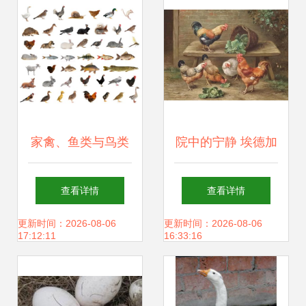
家禽、鱼类与鸟类
院中的宁静 埃德加
48种动物的趣味知
·亨特笔下的家禽世
查看详情
查看详情
识与图片导览
界
更新时间：2026-08-06
更新时间：2026-08-06
17:12:11
16:33:16