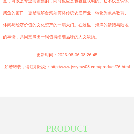
点，可以是专业而聚焦的，同时也应是包容且联动的。它不仅是认识
柴鱼的窗口，更是理解台湾如何将传统农渔产业，转化为兼具教育、
休闲与经济价值的文化资产的一扇大门。在这里，海洋的馈赠与陆地
的丰饶，共同烹煮出一锅值得细细品味的人文浓汤。
更新时间：2026-08-06 08:26:45
如若转载，请注明出处：http://www.jssymw03.com/product/76.html
PRODUCT