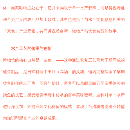
体，而其独特之处在于，它并未局限于单一水产叙事，而是将视野延
伸至更广义的农产品加工领域，其中也包括了与水产文化息息相关的
「家禽」产业元素，共同诉说着台湾丰饶物产与饮食智慧的故事。
水产工艺的传承与创新
博物馆的核心自然是「柴鱼」——这种通过繁复工艺熏烤干燥而成的
鲣鱼制品，是日式料理中出汁（高汤）的灵魂。馆内完整保留了早期
柴鱼制作的老厂房、器具与炉灶，游客可以亲眼目睹乃至亲手体验削
柴鱼的技艺，感受烟雾缭绕中传承的百年美味密码。这种对单一水产
进行深度加工并提升其文化价值的模式，展现了台湾将传统渔业转型
为知识型观光产业的卓越成果。